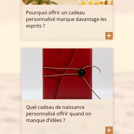
Pourquoi offrir un cadeau
personnalisé marque davantage les
esprits ?
Quel cadeau de naissance
personnalisé offrir quand on
manque d’idées ?