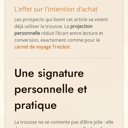
L’effet sur l’intention d’achat
Les prospects qui lisent cet article se voient
déjà utiliser la trousse. La
projection
personnelle
réduit l’écart entre lecture et
conversion, exactement comme pour le
carnet de voyage Treizkot
.
Une signature
personnelle et
pratique
La trousse ne se contente pas d’être jolie : elle