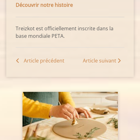
Découvrir notre histoire
Treizkot est officiellement inscrite dans la
base mondiale PETA.
Article précédent
Article suivant