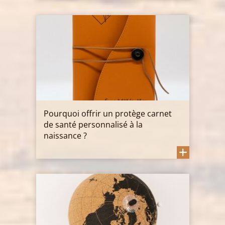
Pourquoi offrir un protège carnet
de santé personnalisé à la
naissance ?