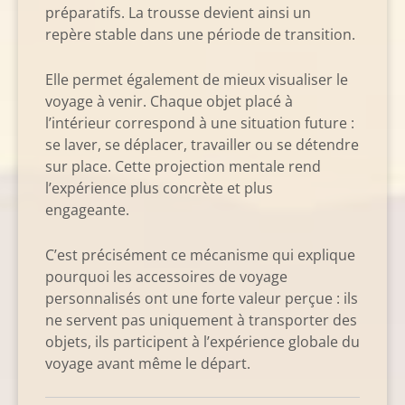
préparatifs. La trousse devient ainsi un
repère stable dans une période de transition.
Elle permet également de mieux visualiser le
voyage à venir. Chaque objet placé à
l’intérieur correspond à une situation future :
se laver, se déplacer, travailler ou se détendre
sur place. Cette projection mentale rend
l’expérience plus concrète et plus
engageante.
C’est précisément ce mécanisme qui explique
pourquoi les accessoires de voyage
personnalisés ont une forte valeur perçue : ils
ne servent pas uniquement à transporter des
objets, ils participent à l’expérience globale du
voyage avant même le départ.