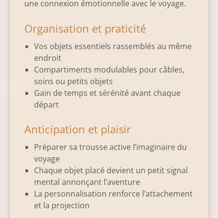
une connexion émotionnelle avec le voyage.
Organisation et praticité
Vos objets essentiels rassemblés au même
endroit
Compartiments modulables pour câbles,
soins ou petits objets
Gain de temps et sérénité avant chaque
départ
Anticipation et plaisir
Préparer sa trousse active l’imaginaire du
voyage
Chaque objet placé devient un petit signal
mental annonçant l’aventure
La personnalisation renforce l’attachement
et la projection