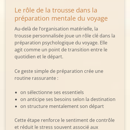
Le rôle de la trousse dans la
préparation mentale du voyage
Au-delà de l’organisation matérielle, la
trousse personnalisée joue un rôle clé dans la
préparation psychologique du voyage. Elle
agit comme un point de transition entre le
quotidien et le départ.
Ce geste simple de préparation crée une
routine rassurante :
on sélectionne ses essentiels
on anticipe ses besoins selon la destination
on structure mentalement son départ
Cette étape renforce le sentiment de contrôle
et réduit le stress souvent associé aux