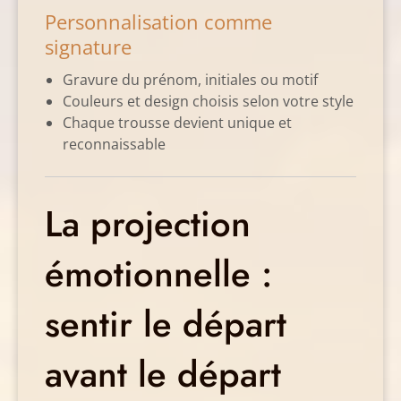
Personnalisation comme
signature
Gravure du prénom, initiales ou motif
Couleurs et design choisis selon votre style
Chaque trousse devient unique et
reconnaissable
La projection
émotionnelle :
sentir le départ
avant le départ