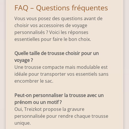
FAQ – Questions fréquentes
Vous vous posez des questions avant de
choisir vos accessoires de voyage
personnalisés ? Voici les réponses
essentielles pour faire le bon choix.
Quelle taille de trousse choisir pour un
voyage ?
Une trousse compacte mais modulable est
idéale pour transporter vos essentiels sans
encombrer le sac.
Peut-on personnaliser la trousse avec un
prénom ou un motif ?
Oui, Treizkot propose la gravure
personnalisée pour rendre chaque trousse
unique.