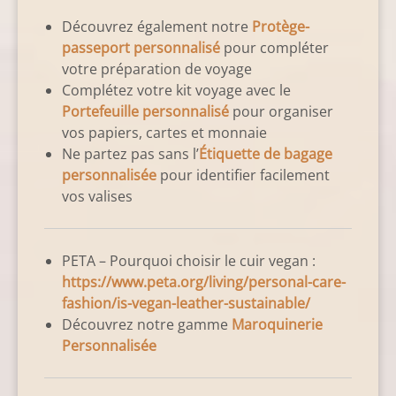
Découvrez également notre
Protège-
passeport personnalisé
pour compléter
votre préparation de voyage
Complétez votre kit voyage avec le
Portefeuille personnalisé
pour organiser
vos papiers, cartes et monnaie
Ne partez pas sans l’
Étiquette de bagage
personnalisée
pour identifier facilement
vos valises
PETA – Pourquoi choisir le cuir vegan :
https://www.peta.org/living/personal-care-
fashion/is-vegan-leather-sustainable/
Découvrez notre gamme
Maroquinerie
Personnalisée