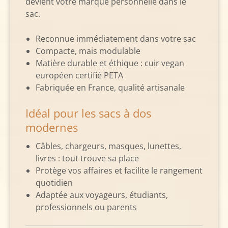
devient votre marque personnelle dans le
sac.
Reconnue immédiatement dans votre sac
Compacte, mais modulable
Matière durable et éthique : cuir vegan
européen certifié PETA
Fabriquée en France, qualité artisanale
Idéal pour les sacs à dos
modernes
Câbles, chargeurs, masques, lunettes,
livres : tout trouve sa place
Protège vos affaires et facilite le rangement
quotidien
Adaptée aux voyageurs, étudiants,
professionnels ou parents