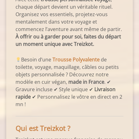
chaque départ devient un véritable rituel.
Organisez vos essentiels, projetez-vous
mentalement dans votre voyage et
commencez l’aventure avant même de partir.
À offrir ou à garder pour soi, faites du départ
un moment unique avec Treizkot.
Besoin d’une
Trousse Polyvalente
de
toilette, voyage, maquillage, câbles ou petits
objets personnalisée ? Découvrez notre
modèle en cuir végan,
made in France
. ✔
Gravure incluse ✔ Style unique ✔
Livraison
rapide
✔ Personnalisez le vôtre en direct en 2
mn !
Qui est Treizkot ?