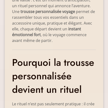
une valise : c’est un moment d’anticipation,
un rituel personnel qui annonce l’aventure.
Une
trousse personnalisée voyage
permet de
rassembler tous vos essentiels dans un
accessoire unique, pratique et élégant. Avec
elle, chaque départ devient un
instant
émotionnel fort
, où le voyage commence
avant même de partir.
Pourquoi la trousse
personnalisée
devient un rituel
Le rituel n’est pas seulement pratique : il crée