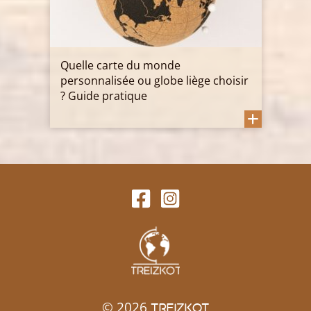
Quelle carte du monde
personnalisée ou globe liège choisir
? Guide pratique
© 2026
TREIZKOT