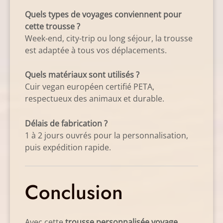
Quels types de voyages conviennent pour
cette trousse ?
Week-end, city-trip ou long séjour, la trousse
est adaptée à tous vos déplacements.
Quels matériaux sont utilisés ?
Cuir vegan européen certifié PETA,
respectueux des animaux et durable.
Délais de fabrication ?
1 à 2 jours ouvrés pour la personnalisation,
puis expédition rapide.
Conclusion
Avec cette
trousse personnalisée voyage
,