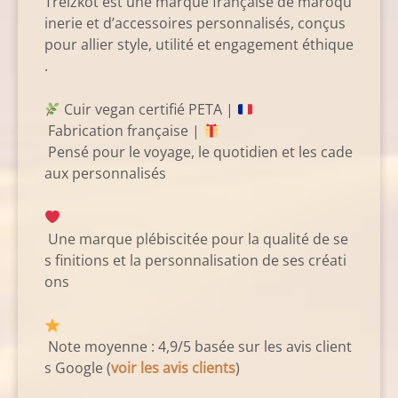
Treizkot est une marque française de maroqu
inerie et d’accessoires personnalisés, conçus
pour allier style, utilité et engagement éthique
.
Cuir vegan certifié PETA |
Fabrication française |
Pensé pour le voyage, le quotidien et les cade
aux personnalisés
Une marque plébiscitée pour la qualité de se
s finitions et la personnalisation de ses créati
ons
Note moyenne : 4,9/5 basée sur les avis client
s Google (
voir les avis clients
)