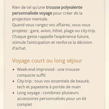
Rien de tel qu’une
trousse polyvalente
personnalisée voyage
pour créer de la
projection mentale.
Quand vous rangez vos affaires, vous vous
projetez : gare, avion, hôtel, plage ou city-trip.
Chaque geste rappelle l’expérience future,
stimule l’anticipation et renforce la décision
d’achat.
Voyage court ou long séjour
Week-end improvisé : une trousse
compacte suffit
City-trip : tous vos essentiels de beauté,
tech et papeterie à portée de main
Long voyage : combinez plusieurs
accessoires personnalisés pour un kit
complet