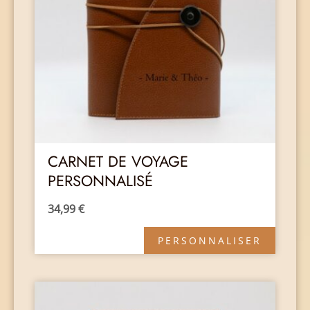
CARNET DE VOYAGE
PERSONNALISÉ
34,99
€
PERSONNALISER