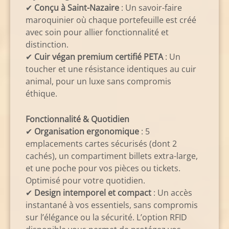
✔
Conçu à Saint-Nazaire
: Un savoir-faire
maroquinier où chaque portefeuille est créé
avec soin pour allier fonctionnalité et
distinction.
✔
Cuir végan premium certifié PETA
: Un
toucher et une résistance identiques au cuir
animal, pour un luxe sans compromis
éthique.
Fonctionnalité & Quotidien
✔
Organisation ergonomique
: 5
emplacements cartes sécurisés (dont 2
cachés), un compartiment billets extra-large,
et une poche pour vos pièces ou tickets.
Optimisé pour votre quotidien.
✔
Design intemporel et compact
: Un accès
instantané à vos essentiels, sans compromis
sur l’élégance ou la sécurité. L’option RFID