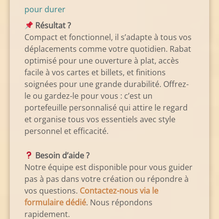
pour durer
Résultat ?
Compact et fonctionnel, il s’adapte à tous vos
déplacements comme votre quotidien. Rabat
optimisé pour une ouverture à plat, accès
facile à vos cartes et billets, et finitions
soignées pour une grande durabilité. Offrez-
le ou gardez-le pour vous : c’est un
portefeuille personnalisé qui attire le regard
et organise tous vos essentiels avec style
personnel et efficacité.
Besoin d’aide ?
Notre équipe est disponible pour vous guider
pas à pas dans votre création ou répondre à
vos questions.
Contactez-nous via le
formulaire dédié
. Nous répondons
rapidement.