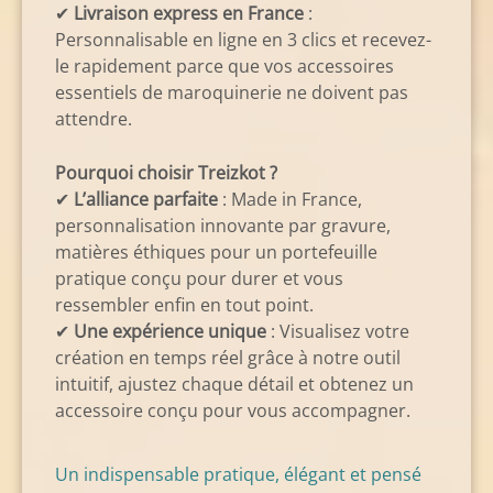
✔
Livraison express en France
:
Personnalisable en ligne en 3 clics et recevez-
le rapidement parce que vos accessoires
essentiels de maroquinerie ne doivent pas
attendre.
Pourquoi choisir Treizkot ?
✔
L’alliance parfaite
: Made in France,
personnalisation innovante par gravure,
matières éthiques pour un portefeuille
pratique conçu pour durer et vous
ressembler enfin en tout point.
✔
Une expérience unique
: Visualisez votre
création en temps réel grâce à notre outil
intuitif, ajustez chaque détail et obtenez un
accessoire conçu pour vous accompagner.
Un indispensable pratique, élégant et pensé