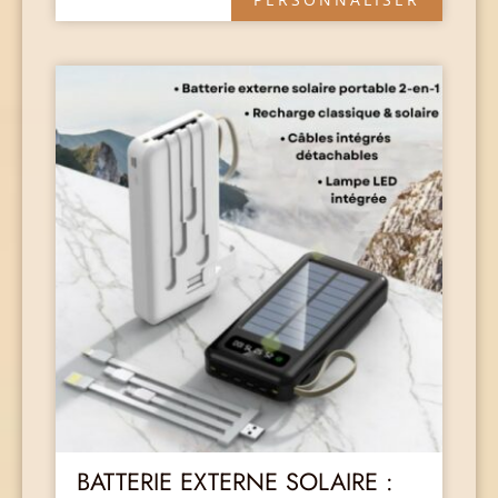
BATTERIE EXTERNE SOLAIRE :