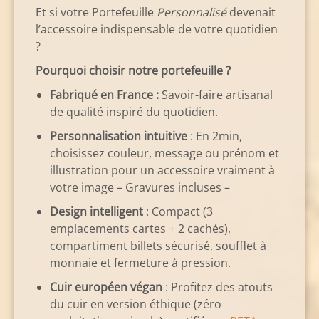
Et si votre Portefeuille
Personnalisé
devenait
l’accessoire indispensable de votre quotidien
?
Pourquoi choisir notre portefeuille ?
Fabriqué en France :
Savoir-faire artisanal
de qualité inspiré du quotidien.
Personnalisation intuitive
: En 2min,
choisissez couleur, message ou prénom et
illustration pour un accessoire vraiment à
votre image – Gravures incluses –
Design intelligent
: Compact (3
emplacements cartes + 2 cachés),
compartiment billets sécurisé, soufflet à
monnaie et fermeture à pression.
Cuir européen végan
: Profitez des atouts
du cuir en version éthique (zéro