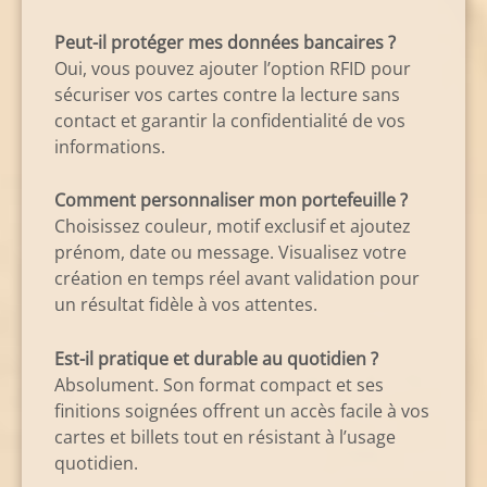
Peut-il protéger mes données bancaires ?
Oui, vous pouvez ajouter l’option RFID pour
sécuriser vos cartes contre la lecture sans
contact et garantir la confidentialité de vos
informations.
Comment personnaliser mon portefeuille ?
Choisissez couleur, motif exclusif et ajoutez
prénom, date ou message. Visualisez votre
création en temps réel avant validation pour
un résultat fidèle à vos attentes.
Est-il pratique et durable au quotidien ?
Absolument. Son format compact et ses
finitions soignées offrent un accès facile à vos
cartes et billets tout en résistant à l’usage
quotidien.