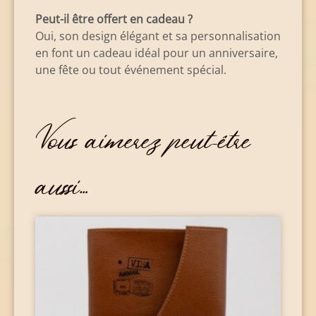
Peut-il être offert en cadeau ?
Oui, son design élégant et sa personnalisation
en font un cadeau idéal pour un anniversaire,
une fête ou tout événement spécial.
Vous aimerez peut-être
aussi…