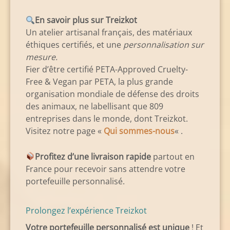
En savoir plus sur Treizkot
Un atelier artisanal français, des matériaux
éthiques certifiés, et une
personnalisation sur
mesure.
Fier d’être certifié PETA-Approved Cruelty-
Free & Vegan par PETA, la plus grande
organisation mondiale de défense des droits
des animaux, ne labellisant que 809
entreprises dans le monde, dont Treizkot.
Visitez notre page «
Qui sommes-nous
« .
Profitez d’une livraison rapide
partout en
France pour recevoir sans attendre votre
portefeuille personnalisé.
Prolongez l’expérience Treizkot
Votre portefeuille personnalisé est unique
! Et