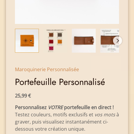
Maroquinerie Personnalisée
Portefeuille Personnalisé
25,99
€
Personnalisez
VOTRE
portefeuille en direct !
Testez couleurs, motifs exclusifs et
vos mots
à
graver, puis visualisez instantanément ci-
dessous votre création unique.