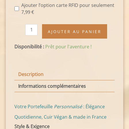
Ajouter l’option carte RFID pour seulement
7,99
€
AJOUTER AU PANIER
Disponibilité :
Prêt pour l'aventure !
Description
Informations complémentaires
Votre Portefeuille
Personnalisé
: Élégance
Quotidienne, Cuir Végan & made in France
Style & Exigence