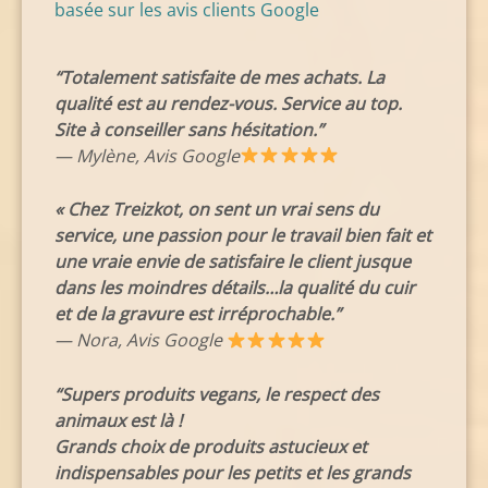
basée sur les avis clients Google
“Totalement satisfaite de mes achats. La
qualité est au rendez-vous. Service au top.
Site à conseiller sans hésitation.”
— Mylène, Avis Google
« Chez Treizkot, on sent un vrai sens du
service, une passion pour le travail bien fait et
une vraie envie de satisfaire le client jusque
dans les moindres détails…la qualité du cuir
et de la gravure est irréprochable.”
— Nora, Avis Google
“Supers produits vegans, le respect des
animaux est là !
Grands choix de produits astucieux et
indispensables pour les petits et les grands