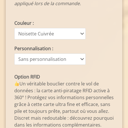
appliqué lors de la commande.
Couleur :
Personnalisation :
Option RFID
Un véritable bouclier contre le vol de
données : la carte anti-piratage RFID active à
360° ! Protégez vos informations personnelles
grâce à cette carte ultra fine et efficace, sans
pile et toujours prête, partout où vous allez.
Discret mais redoutable : découvrez pourquoi
dans les informations complémentaires.