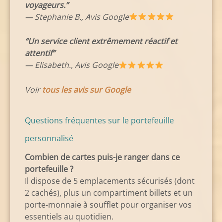
voyageurs.”
— Stephanie B., Avis Google
“Un service client extrêmement réactif et
attentif”
— Elisabeth., Avis Google
Voir
tous les avis sur Google
Questions fréquentes sur le portefeuille
personnalisé
Combien de cartes puis-je ranger dans ce
portefeuille ?
Il dispose de 5 emplacements sécurisés (dont
2 cachés), plus un compartiment billets et un
porte-monnaie à soufflet pour organiser vos
essentiels au quotidien.