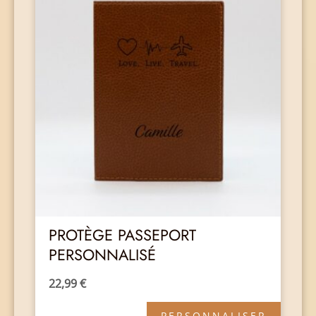
PROTÈGE PASSEPORT
PERSONNALISÉ
22,99
€
PERSONNALISER