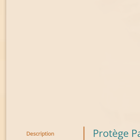
Protège P
Description