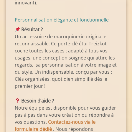
innovant).
Personnalisation élégante et fonctionnelle
Résultat ?
Un accessoire de maroquinerie original et
reconnaissable. Ce porte-clé étui Treizkot
coche toutes les cases : adapté à tous vos
usages, une conception soignée qui attire les
regards, sa personnalisation à votre image et
du style. Un indispensable, conçu par vous :
Clés organisées, quotidien simplifié dès le
premier jour !
Besoin d’aide ?
Notre équipe est disponible pour vous guider
pas à pas dans votre création ou répondre à
vos questions.
Contactez-nous via le
formulaire dédié
. Nous répondons