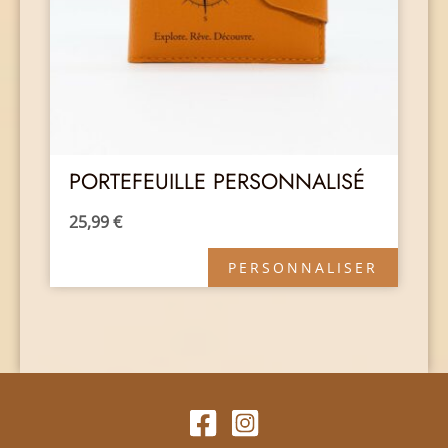
PORTEFEUILLE PERSONNALISÉ
25,99
€
PERSONNALISER