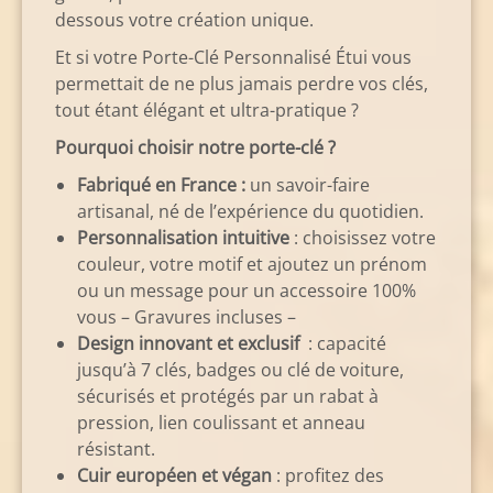
dessous votre création unique.
Et si votre Porte-Clé Personnalisé Étui vous
permettait de ne plus jamais perdre vos clés,
tout étant élégant et ultra-pratique ?
Pourquoi choisir notre porte-clé ?
Fabriqué en France :
un savoir-faire
artisanal, né de l’expérience du quotidien.
Personnalisation intuitive
: choisissez votre
couleur, votre motif et ajoutez un prénom
ou un message pour un accessoire 100%
vous – Gravures incluses –
Design innovant et exclusif
: capacité
jusqu’à 7 clés, badges ou clé de voiture,
sécurisés et protégés par un rabat à
pression, lien coulissant et anneau
résistant.
Cuir européen et végan
: profitez des