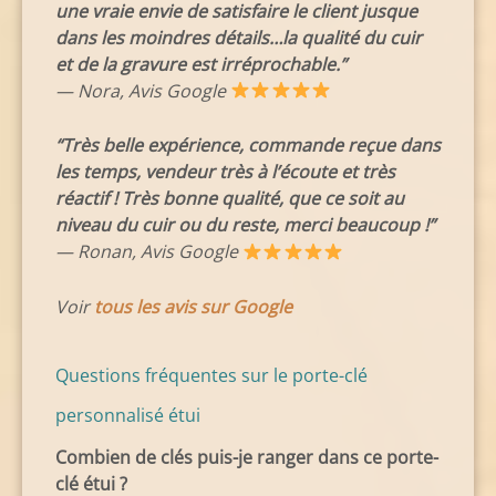
une vraie envie de satisfaire le client jusque
dans les moindres détails…la qualité du cuir
et de la gravure est irréprochable.”
— Nora, Avis Google
“Très belle expérience, commande reçue dans
les temps, vendeur très à l’écoute et très
réactif ! Très bonne qualité, que ce soit au
niveau du cuir ou du reste, merci beaucoup !”
— Ronan, Avis Google
Voir
tous les avis sur Google
Questions fréquentes sur le porte-clé
personnalisé étui
Combien de clés puis-je ranger dans ce porte-
clé étui ?