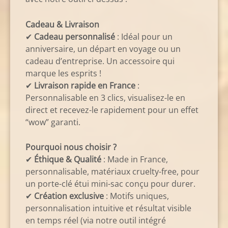
Cadeau & Livraison
✔
Cadeau personnalisé
: Idéal pour un
anniversaire, un départ en voyage ou un
cadeau d’entreprise. Un accessoire qui
marque les esprits !
✔
Livraison rapide en France
:
Personnalisable en 3 clics, visualisez-le en
direct et recevez-le rapidement pour un effet
“wow” garanti.
Pourquoi nous choisir ?
✔
Éthique & Qualité
: Made in France,
personnalisable, matériaux cruelty-free, pour
un porte-clé étui mini-sac conçu pour durer.
✔
Création exclusive
: Motifs uniques,
personnalisation intuitive et résultat visible
en temps réel (via notre outil intégré