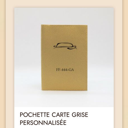
POCHETTE CARTE GRISE
PERSONNALISÉE