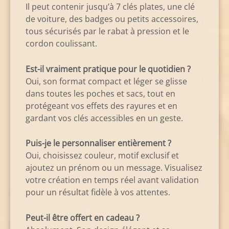
Il peut contenir jusqu’à 7 clés plates, une clé
de voiture, des badges ou petits accessoires,
tous sécurisés par le rabat à pression et le
cordon coulissant.
Est-il vraiment pratique pour le quotidien ?
Oui, son format compact et léger se glisse
dans toutes les poches et sacs, tout en
protégeant vos effets des rayures et en
gardant vos clés accessibles en un geste.
Puis-je le personnaliser entièrement ?
Oui, choisissez couleur, motif exclusif et
ajoutez un prénom ou un message. Visualisez
votre création en temps réel avant validation
pour un résultat fidèle à vos attentes.
Peut-il être offert en cadeau ?