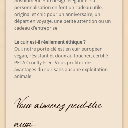
Absolument. Son design élégant et sa
personnalisation en font un cadeau utile,
original et chic pour un anniversaire, un
départ en voyage, une petite attention ou un
cadeau d’entreprise.
Le cuir est-il réellement éthique ?
Oui, notre porte-clé est en cuir européen
végan, résistant et doux au toucher, certifié
PETA Cruelty-Free. Vous profitez des
avantages du cuir sans aucune exploitation
animale.
Vous aimerez peut-être
aussi…