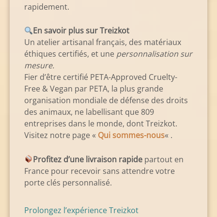
rapidement.
En savoir plus sur Treizkot
Un atelier artisanal français, des matériaux
éthiques certifiés, et une
personnalisation sur
mesure.
Fier d’être certifié PETA-Approved Cruelty-
Free & Vegan par PETA, la plus grande
organisation mondiale de défense des droits
des animaux, ne labellisant que 809
entreprises dans le monde, dont Treizkot.
Visitez notre page «
Qui sommes-nous
« .
Profitez d’une livraison rapide
partout en
France pour recevoir sans attendre votre
porte clés personnalisé.
Prolongez l’expérience Treizkot