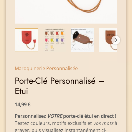
Maroquinerie Personnalisée
Porte-Clé Personnalisé –
Etui
14,99
€
Personnalisez
VOTRE
porte-clé étui en direct !
Testez couleurs, motifs exclusifs et
vos mots
à
graver, puis visualisez instantanément ci-