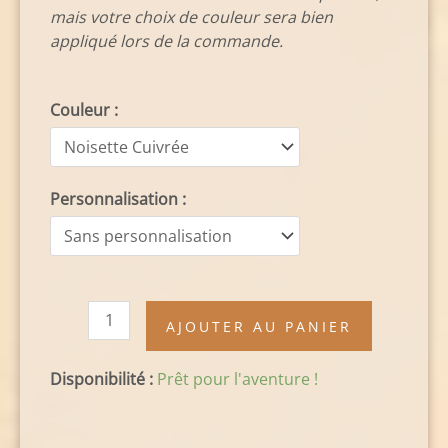
mais votre choix de couleur sera bien
appliqué lors de la commande.
Couleur :
Personnalisation :
AJOUTER AU PANIER
Disponibilité :
Prêt pour l'aventure !