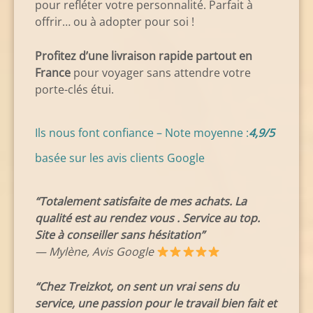
pour refléter votre personnalité. Parfait à
offrir… ou à adopter pour soi !
Profitez d’une livraison rapide partout en
France
pour voyager sans attendre votre
porte-clés étui.
Ils nous font confiance – Note moyenne :
4,9/5
basée sur les avis clients Google
“Totalement satisfaite de mes achats. La
qualité est au rendez vous . Service au top.
Site à conseiller sans hésitation”
— Mylène, Avis Google
“Chez Treizkot, on sent un vrai sens du
service, une passion pour le travail bien fait et