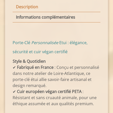
Description
Informations complémentaires
Porte-Clé
Personnalisée
Etui : élégance,
sécurité et cuir végan certifié
Style & Quotidien
✔
Fabriqué en France
: Conçu et personnalisé
dans notre atelier de Loire-Atlantique, ce
porte-clé étui allie savoir-faire artisanal et
design remarqué.
✔
Cuir européen végan certifié PETA
:
Résistant et sans cruauté animale, pour une
éthique assumée et aux qualités premium.