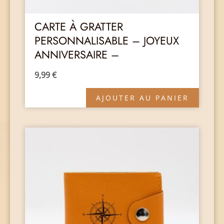
CARTE À GRATTER
PERSONNALISABLE – JOYEUX
ANNIVERSAIRE –
9,99
€
AJOUTER AU PANIER