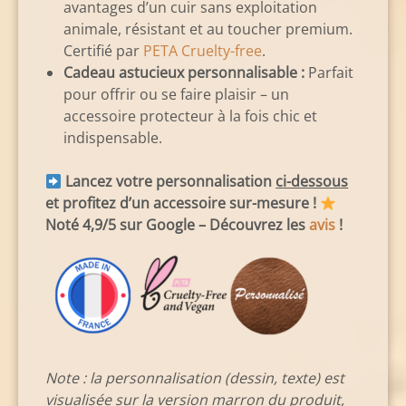
avantages d’un cuir sans exploitation
animale, résistant et au toucher premium.
Certifié par
PETA Cruelty-free
.
Cadeau astucieux personnalisable :
Parfait
pour offrir ou se faire plaisir – un
accessoire protecteur à la fois chic et
indispensable.
Lancez votre personnalisation
ci-dessous
et profitez d’un accessoire sur-mesure !
Noté 4,9/5 sur Google – Découvrez les
avis
!
Note : la personnalisation (dessin, texte) est
visualisée sur la version marron du produit,