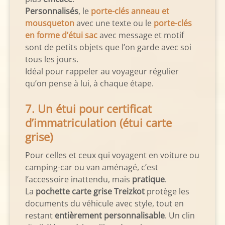
Personnalisés
, le
porte-clés anneau et
mousqueton
avec une texte ou le
porte-clés
en forme d’étui sac
avec message et motif
sont de petits objets que l’on garde avec soi
tous les jours.
Idéal pour rappeler au voyageur régulier
qu’on pense à lui, à chaque étape.
7. Un étui pour certificat
d’immatriculation (étui carte
grise)
Pour celles et ceux qui voyagent en voiture ou
camping-car ou van aménagé, c’est
l’accessoire inattendu, mais
pratique
.
La
pochette carte grise Treizkot
protège les
documents du véhicule avec style, tout en
restant
entièrement personnalisable
. Un clin