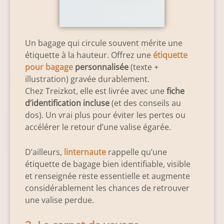
Un bagage qui circule souvent mérite une
étiquette à la hauteur. Offrez une
étiquette
pour bagage
personnalisée
(texte +
illustration) gravée durablement.
Chez Tr
eizkot, elle est livrée avec une
fiche
d’identification incluse
(et des conseils au
dos)
. Un vrai plus pour éviter les pertes ou
accélérer le retour d’une valise égarée.
D’ailleurs,
linternaute
rappelle qu’une
étiquette de bagage bien identifiable, visible
et renseignée reste essentielle et augmente
considérablement les chances de retrouver
u
ne valise perdue.