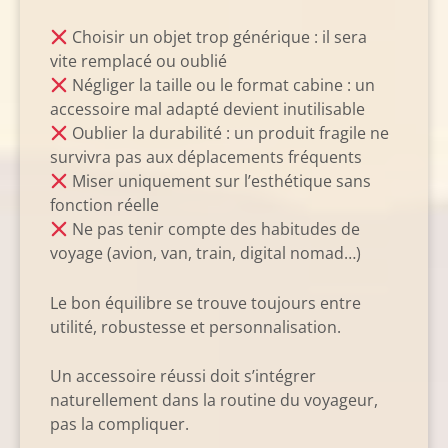
Choisir un objet trop générique : il sera
vite remplacé ou oublié
Négliger la taille ou le format cabine : un
accessoire mal adapté devient inutilisable
Oublier la durabilité : un produit fragile ne
survivra pas aux déplacements fréquents
Miser uniquement sur l’esthétique sans
fonction réelle
Ne pas tenir compte des habitudes de
voyage (avion, van, train, digital nomad…)
Le bon équilibre se trouve toujours entre
utilité, robustesse et personnalisation.
Un accessoire réussi doit s’intégrer
naturellement dans la routine du voyageur,
pas la compliquer.