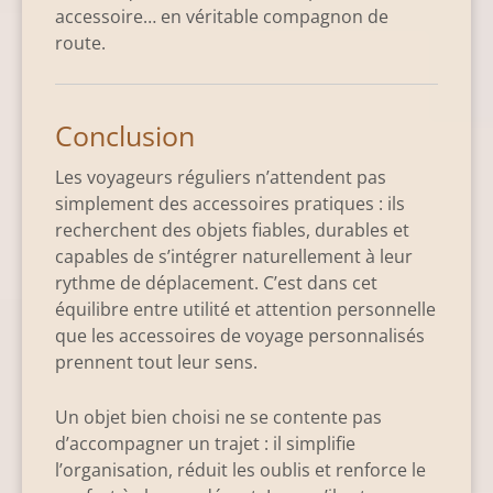
accessoire… en véritable compagnon de
route.
Conclusion
Les voyageurs réguliers n’attendent pas
simplement des accessoires pratiques : ils
recherchent des objets fiables, durables et
capables de s’intégrer naturellement à leur
rythme de déplacement. C’est dans cet
équilibre entre utilité et attention personnelle
que les accessoires de voyage personnalisés
prennent tout leur sens.
Un objet bien choisi ne se contente pas
d’accompagner un trajet : il simplifie
l’organisation, réduit les oublis et renforce le