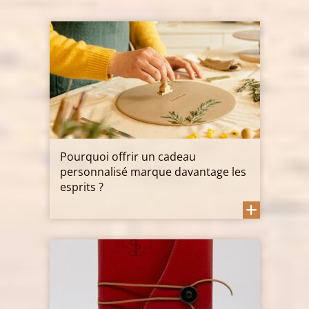
Pourquoi offrir un cadeau
personnalisé marque davantage les
esprits ?