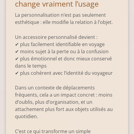
change vraiment l’usage
La personnalisation n’est pas seulement
esthétique : elle modifie la relation à l’objet.
Un accessoire personnalisé devient :
✔ plus facilement identifiable en voyage
✔ moins sujet à la perte ou à la confusion
✔ plus émotionnel et donc mieux conservé
dans le temps
✔ plus cohérent avec l’identité du voyageur
Dans un contexte de déplacements
fréquents, cela a un impact concret : moins
d’oublis, plus d’organisation, et un
attachement plus fort aux objets utilisés au
quotidien.
C’est ce qui transforme un simple