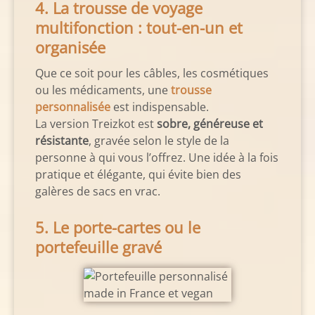
4. La trousse de voyage
multifonction : tout-en-un et
organisée
Que ce soit pour les câbles, les cosmétiques
ou les médicaments, une
trousse
personnalisée
est indispensable.
La version Treizkot est
sobre, généreuse et
résistante
, gravée selon le style de la
personne à qui vous l’offrez. Une idée à la fois
pratique et élégante, qui évite bien des
galères de sacs en vrac.
5. Le porte-cartes ou le
portefeuille gravé