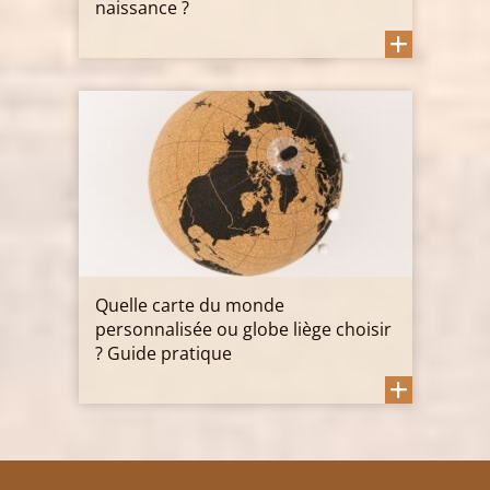
naissance ?
Quelle carte du monde
personnalisée ou globe liège choisir
? Guide pratique