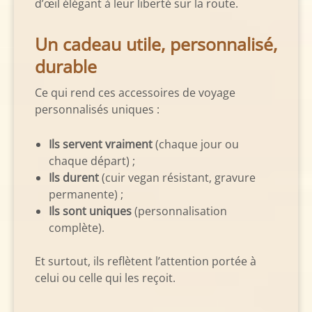
d’œil élégant à leur liberté sur la route.
Un cadeau utile, personnalisé,
durable
Ce qui rend ces accessoires de voyage
personnalisés uniques :
Ils servent vraiment
(chaque jour ou
chaque départ) ;
Ils durent
(cuir vegan résistant, gravure
permanente) ;
Ils sont uniques
(personnalisation
complète).
Et surtout, ils reflètent l’attention portée à
celui ou celle qui les reçoit.