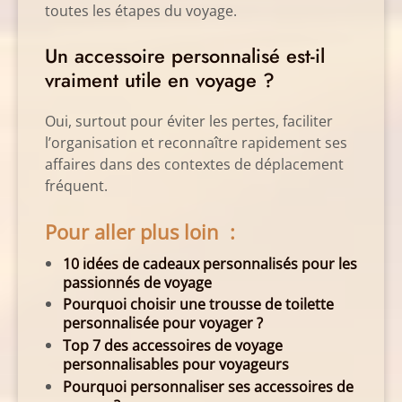
toutes les étapes du voyage.
Un accessoire personnalisé est-il
vraiment utile en voyage ?
Oui, surtout pour éviter les pertes, faciliter
l’organisation et reconnaître rapidement ses
affaires dans des contextes de déplacement
fréquent.
Pour aller plus loin
:
10 idées de cadeaux personnalisés pour les
passionnés de voyage
Pourquoi choisir une trousse de toilette
personnalisée pour voyager ?
Top 7 des accessoires de voyage
personnalisables pour voyageurs
Pourquoi personnaliser ses accessoires de