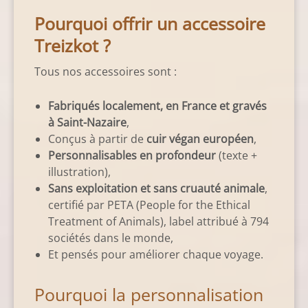
Pourquoi offrir un accessoire
Treizkot ?
Tous nos accessoires sont :
Fabriqués localement, en France et gravés
à Saint-Nazaire
,
Conçus à partir de
cuir végan européen
,
Personnalisables en profondeur
(texte +
illustration),
Sans exploitation et sans cruauté animale
,
certifié par PETA (People for the Ethical
Treatment of Animals), label attribué à 794
sociétés dans le monde
,
Et pensés pour améliorer chaque voyage.
Pourquoi la personnalisation