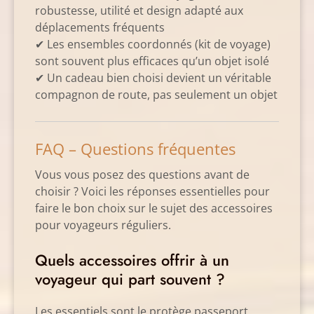
robustesse, utilité et design adapté aux
déplacements fréquents
✔ Les ensembles coordonnés (kit de voyage)
sont souvent plus efficaces qu’un objet isolé
✔ Un cadeau bien choisi devient un véritable
compagnon de route, pas seulement un objet
FAQ – Questions fréquentes
Vous vous posez des questions avant de
choisir ? Voici les réponses essentielles pour
faire le bon choix sur le sujet des accessoires
pour voyageurs réguliers.
Quels accessoires offrir à un
voyageur qui part souvent ?
Les essentiels sont le protège passeport,