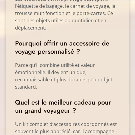
l’étiquette de bagage, le carnet de voyage, la
trousse multifonction et le porte-cartes. Ce
sont des objets utiles au quotidien et en
déplacement.
Pourquoi offrir un accessoire de
voyage personnalisé ?
Parce qu’il combine utilité et valeur
émotionnelle. Il devient unique,
reconnaissable et plus durable qu’un objet
standard.
Quel est le meilleur cadeau pour
un grand voyageur ?
Un kit complet d’accessoires coordonnés est
souvent le plus apprécié, car il accompagne