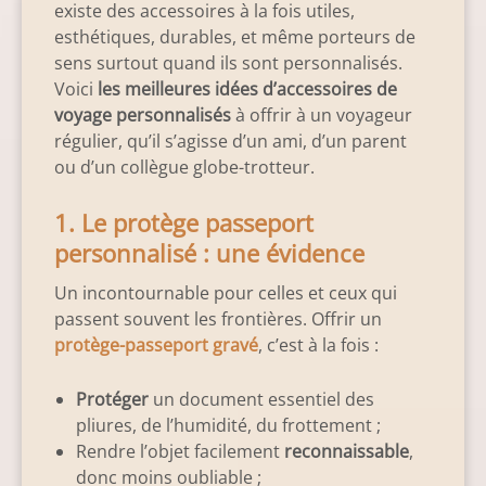
existe des accessoires à la fois utiles,
esthétiques, durables, et même porteurs de
sens surtout quand ils sont personnalisés.
Voici
les meilleures idées d’accessoires de
voyage personnalisés
à offrir à un voyageur
régulier, qu’il s’agisse d’un ami, d’un parent
ou d’un collègue globe-trotteur.
1. Le protège passeport
personnalisé : une évidence
Un incontournable pour celles et ceux qui
passent souvent les frontières. Offrir un
protège-passeport gravé
, c’est à la fois :
Protéger
un document essentiel des
pliures, de l’humidité, du frottement ;
Rendre l’objet facilement
reconnaissable
,
donc moins oubliable ;