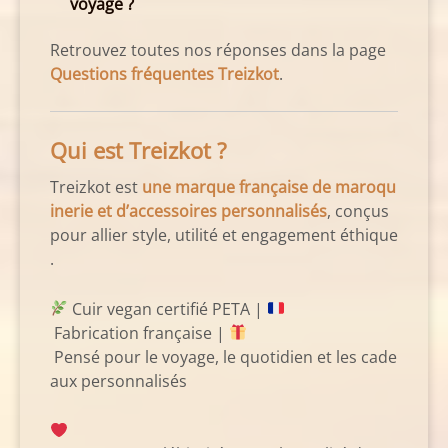
voyage ?
Retrouvez toutes nos réponses dans la page
Questions fréquentes Treizkot
.
Qui est Treizkot ?
Treizkot est
une marque française de maroqu
inerie et d’accessoires personnalisés
, conçus
pour allier style, utilité et engagement éthique
.
Cuir vegan certifié PETA |
Fabrication française |
Pensé pour le voyage, le quotidien et les cade
aux personnalisés