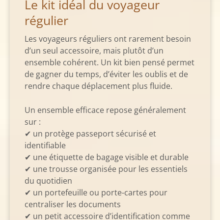
Le kit idéal du voyageur
régulier
Les voyageurs réguliers ont rarement besoin
d’un seul accessoire, mais plutôt d’un
ensemble cohérent. Un kit bien pensé permet
de gagner du temps, d’éviter les oublis et de
rendre chaque déplacement plus fluide.
Un ensemble efficace repose généralement
sur :
✔ un protège passeport sécurisé et
identifiable
✔ une étiquette de bagage visible et durable
✔ une trousse organisée pour les essentiels
du quotidien
✔ un portefeuille ou porte-cartes pour
centraliser les documents
✔ un petit accessoire d’identification comme