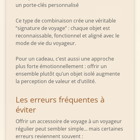
un porte-clés personnalisé
Ce type de combinaison crée une véritable
“signature de voyage” : chaque objet est
reconnaissable, fonctionnel et aligné avec le
mode de vie du voyageur.
Pour un cadeau, c’est aussi une approche
plus forte émotionnellement : offrir un
ensemble plutôt qu’un objet isolé augmente
la perception de valeur et d’utilité.
Les erreurs fréquentes à
éviter
Offrir un accessoire de voyage à un voyageur
régulier peut sembler simple… mais certaines
erreurs reviennent souvent :