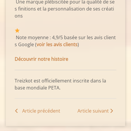
Une marque plébiscitée pour la qualité de se
s finitions et la personnalisation de ses créati
ons
Note moyenne : 4,9/5 basée sur les avis client
s Google (
voir les avis clients
)
Découvrir notre histoire
Treizkot est officiellement inscrite dans la
base mondiale PETA.
Article précédent
Article suivant