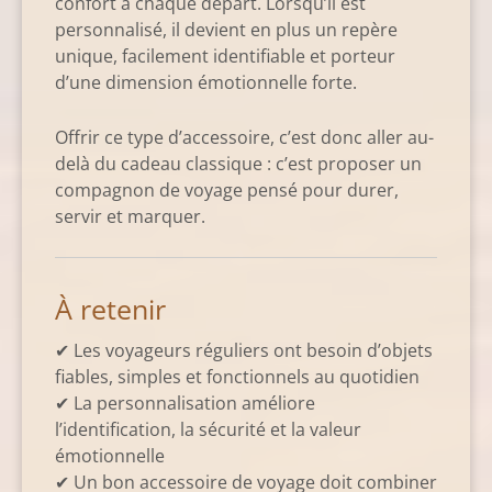
confort à chaque départ. Lorsqu’il est
personnalisé, il devient en plus un repère
unique, facilement identifiable et porteur
d’une dimension émotionnelle forte.
Offrir ce type d’accessoire, c’est donc aller au-
delà du cadeau classique : c’est proposer un
compagnon de voyage pensé pour durer,
servir et marquer.
À retenir
✔ Les voyageurs réguliers ont besoin d’objets
fiables, simples et fonctionnels au quotidien
✔ La personnalisation améliore
l’identification, la sécurité et la valeur
émotionnelle
✔ Un bon accessoire de voyage doit combiner