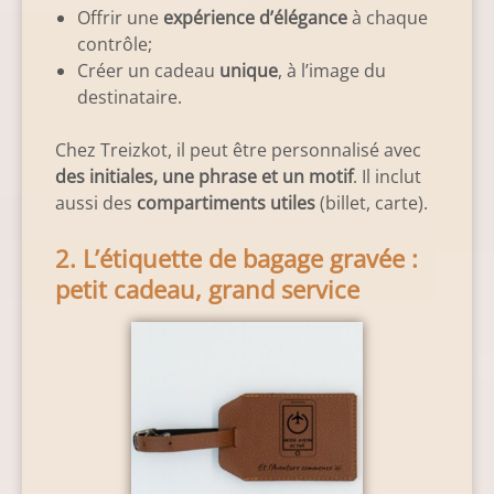
Offrir une
expérience d’élégance
à chaque
contrôle;
Créer un cadeau
unique
, à l’image du
destinataire.
Chez Treizkot, il peut être personnalisé avec
des initiales, une phrase et un motif
. Il inclut
aussi des
compartiments utiles
(billet, carte).
2. L’étiquette de bagage gravée :
petit cadeau, grand service