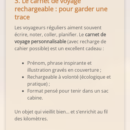
3. Le carnet de voyage
rechargeable : pour garder une
trace
Les voyageurs réguliers aiment souvent
écrire, noter, coller, planifier. Le
carnet de
voyage personnalisable
(avec recharge de
cahier possible) est un excellent cadeau :
Prénom, phrase inspirante et
illustration gravés en couverture ;
Rechargeable à volonté (écologique et
pratique) ;
Format pensé pour tenir dans un sac
cabine.
Un objet qui vieillit bien… et s’enrichit au fil
des kilomètres.