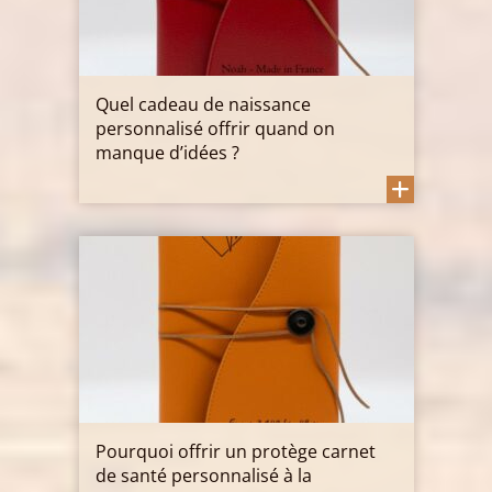
Quel cadeau de naissance
personnalisé offrir quand on
manque d’idées ?
Pourquoi offrir un protège carnet
de santé personnalisé à la