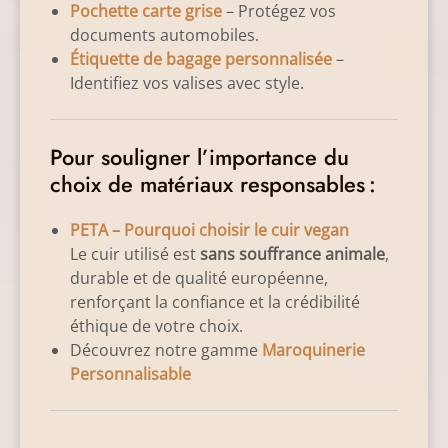
Pochette carte grise
– Protégez vos
documents automobiles.
Étiquette de bagage personnalisée
–
Identifiez vos valises avec style.
Pour souligner l’importance du
choix de matériaux responsables :
PETA – Pourquoi choisir le cuir vegan
Le cuir utilisé est
sans souffrance animale
,
durable et de qualité européenne,
renforçant la confiance et la crédibilité
éthique de votre choix.
Découvrez notre gamme
Maroquinerie
Personnalisable