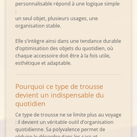
personnalisable répond à une logique simple
:
un seul objet, plusieurs usages, une
organisation stable.
Elle s’intègre ainsi dans une tendance durable
d’optimisation des objets du quotidien, où
chaque accessoire doit être à la fois utile,
esthétique et adaptable.
Pourquoi ce type de trousse
devient un indispensable du
quotidien
Ce type de trousse ne se limite plus au voyage
: il devient un véritable outil d’organisation
quotidienne. Sa polyvalence permet de
réduire le désordre dans les sacs et