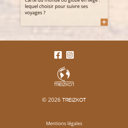
lequel choisir pour suivre ses
voyages ?
© 2026
TREIZKOT
Mentions légales