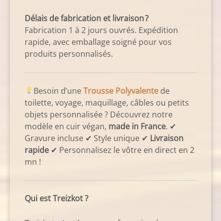
Délais de fabrication et livraison ?
Fabrication 1 à 2 jours ouvrés. Expédition
rapide, avec emballage soigné pour vos
produits personnalisés.
Besoin d’une
Trousse Polyvalente
de
toilette, voyage, maquillage, câbles ou petits
objets personnalisée ? Découvrez notre
modèle en cuir végan,
made in France
. ✔
Gravure incluse ✔ Style unique ✔
Livraison
rapide
✔ Personnalisez le vôtre en direct en 2
mn !
Qui est Treizkot ?