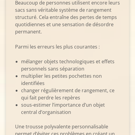
Beaucoup de personnes utilisent encore leurs
sacs sans véritable système de rangement
structuré. Cela entraîne des pertes de temps
quotidiennes et une sensation de désordre
permanent.
Parmi les erreurs les plus courantes :
mélanger objets technologiques et effets
personnels sans séparation
multiplier les petites pochettes non
identifiées
changer régulièrement de rangement, ce
qui fait perdre les repères
sous-estimer l’importance d’un objet
central d’organisation
Une trousse polyvalente personnalisable
permet d’éviter ces problèmes en créant un