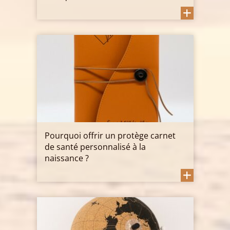
Pourquoi offrir un protège carnet
de santé personnalisé à la
naissance ?