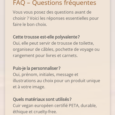
FAQ – Questions fréquentes
Vous vous posez des questions avant de
choisir ? Voici les réponses essentielles pour
faire le bon choix.
Cette trousse est-elle polyvalente ?
Oui, elle peut servir de trousse de toilette,
organiseur de câbles, pochette de voyage ou
rangement pour livres et carnets.
Puis-je la personnaliser ?
Oui, prénom, initiales, message et
illustrations au choix pour un produit unique
et à votre image.
Quels matériaux sont utilisés ?
Cuir vegan européen certifié PETA, durable,
éthique et cruelty-free.