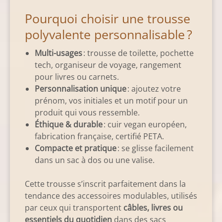
Pourquoi choisir une trousse
polyvalente personnalisable ?
Multi-usages
: trousse de toilette, pochette
tech, organiseur de voyage, rangement
pour livres ou carnets.
Personnalisation unique
: ajoutez votre
prénom, vos initiales et un motif pour un
produit qui vous ressemble.
Éthique & durable
: cuir vegan européen,
fabrication française, certifié PETA.
Compacte et pratique
: se glisse facilement
dans un sac à dos ou une valise.
Cette trousse s’inscrit parfaitement dans la
tendance des accessoires modulables, utilisés
par ceux qui transportent
câbles, livres ou
essentiels du quotidien
dans des sacs