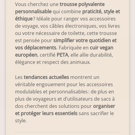
Vous cherchez une
trousse polyvalente
personnalisable
qui combine
praticité, style et
éthique
? Idéale pour ranger vos accessoires
de voyage, vos câbles électroniques, vos livres
ou votre nécessaire de toilette, cette trousse
est pensée pour
simplifier votre quotidien et
vos déplacements
. Fabriquée en
cuir vegan
européen
, certifié
PETA
, elle allie durabilité,
élégance et respect des animaux.
Les
tendances actuelles
montrent un
véritable engouement pour les accessoires
modulables et personnalisables : de plus en
plus de voyageurs et d’utilisateurs de sacs à
dos cherchent des solutions pour
organiser
et protéger leurs essentiels
sans sacrifier le
style.