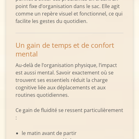
point fixe d’organisation dans le sac. Elle agit
comme un repère visuel et fonctionnel, ce qui
facilite les gestes du quotidien.
Un gain de temps et de confort
mental
Au-delà de l’organisation physique, l’impact
est aussi mental. Savoir exactement où se
trouvent ses essentiels réduit la charge
cognitive liée aux déplacements et aux
routines quotidiennes.
Ce gain de fluidité se ressent particulièrement
:
le matin avant de partir