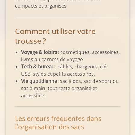
compacts et organisés.
Comment utiliser votre
trousse ?
Voyage & loisirs
: cosmétiques, accessoires,
livres ou carnets de voyage.
Tech & bureau
: câbles, chargeurs, clés
USB, stylos et petits accessoires.
Vie quotidienne
: sac à dos, sac de sport ou
sac à main, tout reste organisé et
accessible.
Les erreurs fréquentes dans
l’organisation des sacs