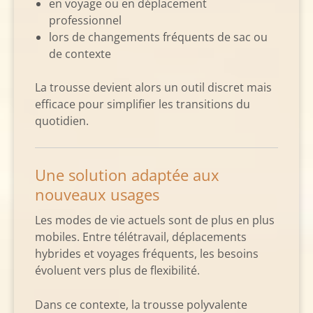
en voyage ou en déplacement
professionnel
lors de changements fréquents de sac ou
de contexte
La trousse devient alors un outil discret mais
efficace pour simplifier les transitions du
quotidien.
Une solution adaptée aux
nouveaux usages
Les modes de vie actuels sont de plus en plus
mobiles. Entre télétravail, déplacements
hybrides et voyages fréquents, les besoins
évoluent vers plus de flexibilité.
Dans ce contexte, la trousse polyvalente