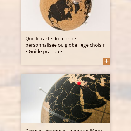
Quelle carte du monde
personnalisée ou globe liège choisir
? Guide pratique
Carte du monde ou globe en liège :