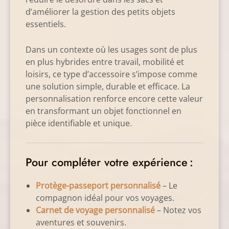
d’améliorer la gestion des petits objets
essentiels.
Dans un contexte où les usages sont de plus
en plus hybrides entre travail, mobilité et
loisirs, ce type d’accessoire s’impose comme
une solution simple, durable et efficace. La
personnalisation renforce encore cette valeur
en transformant un objet fonctionnel en
pièce identifiable et unique.
Pour compléter votre expérience :
Protège-passeport personnalisé
– Le
compagnon idéal pour vos voyages.
Carnet de voyage personnalisé
– Notez vos
aventures et souvenirs.