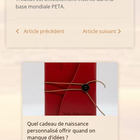
base mondiale PETA.
Article précédent
Article suivant
Quel cadeau de naissance
personnalisé offrir quand on
manque d’idées ?